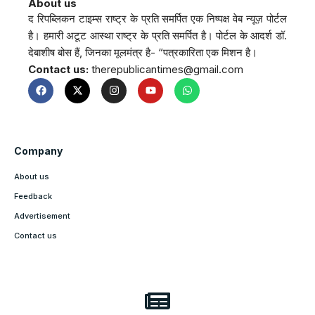
About us
द रिपब्लिकन टाइम्स राष्ट्र के प्रति समर्पित एक निष्पक्ष वेब न्यूज़ पोर्टल
है। हमारी अटूट आस्था राष्ट्र के प्रति समर्पित है। पोर्टल के आदर्श डॉ.
देबाशीष बोस हैं, जिनका मूलमंत्र है- “पत्रकारिता एक मिशन है।
Contact us:
therepublicantimes@gmail.com
Company
About us
Feedback
Advertisement
Contact us