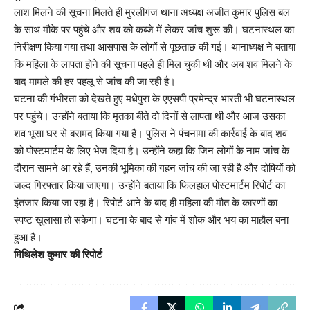
लाश मिलने की सूचना मिलते ही मुरलीगंज थाना अध्यक्ष अजीत कुमार पुलिस बल
के साथ मौके पर पहुंचे और शव को कब्जे में लेकर जांच शुरू की। घटनास्थल का
निरीक्षण किया गया तथा आसपास के लोगों से पूछताछ की गई। थानाध्यक्ष ने बताया
कि महिला के लापता होने की सूचना पहले ही मिल चुकी थी और अब शव मिलने के
बाद मामले की हर पहलू से जांच की जा रही है।
घटना की गंभीरता को देखते हुए मधेपुरा के एएसपी प्रमेन्द्र भारती भी घटनास्थल
पर पहुंचे। उन्होंने बताया कि मृतका बीते दो दिनों से लापता थी और आज उसका
शव भूसा घर से बरामद किया गया है। पुलिस ने पंचनामा की कार्रवाई के बाद शव
को पोस्टमार्टम के लिए भेज दिया है। उन्होंने कहा कि जिन लोगों के नाम जांच के
दौरान सामने आ रहे हैं, उनकी भूमिका की गहन जांच की जा रही है और दोषियों को
जल्द गिरफ्तार किया जाएगा। उन्होंने बताया कि फिलहाल पोस्टमार्टम रिपोर्ट का
इंतजार किया जा रहा है। रिपोर्ट आने के बाद ही महिला की मौत के कारणों का
स्पष्ट खुलासा हो सकेगा। घटना के बाद से गांव में शोक और भय का माहौल बना
हुआ है।
मिथिलेश कुमार की रिपोर्ट