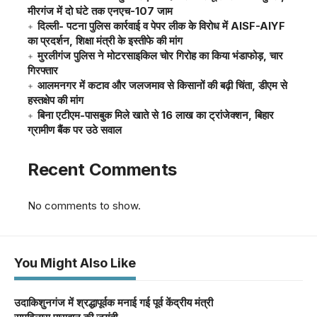
मीरगंज में दो घंटे तक एनएच-107 जाम
दिल्ली- पटना पुलिस कार्रवाई व पेपर लीक के विरोध में AISF-AIYF
का प्रदर्शन, शिक्षा मंत्री के इस्तीफे की मांग
मुरलीगंज पुलिस ने मोटरसाइकिल चोर गिरोह का किया भंडाफोड़, चार
गिरफ्तार
आलमनगर में कटाव और जलजमाव से किसानों की बढ़ी चिंता, डीएम से
हस्तक्षेप की मांग
बिना एटीएम-पासबुक मिले खाते से 16 लाख का ट्रांजेक्शन, बिहार
ग्रामीण बैंक पर उठे सवाल
Recent Comments
No comments to show.
You Might Also Like
उदाकिशुनगंज में श्रद्धापूर्वक मनाई गई पूर्व केंद्रीय मंत्री