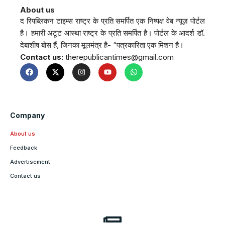
About us
द रिपब्लिकन टाइम्स राष्ट्र के प्रति समर्पित एक निष्पक्ष वेब न्यूज़ पोर्टल
है। हमारी अटूट आस्था राष्ट्र के प्रति समर्पित है। पोर्टल के आदर्श डॉ.
देबाशीष बोस हैं, जिनका मूलमंत्र है- “पत्रकारिता एक मिशन है।
Contact us:
therepublicantimes@gmail.com
Company
About us
Feedback
Advertisement
Contact us