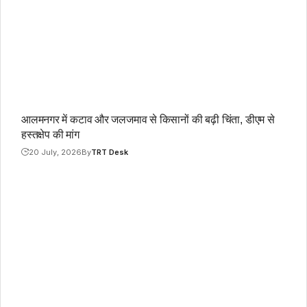
आलमनगर में कटाव और जलजमाव से किसानों की बढ़ी चिंता, डीएम से
हस्तक्षेप की मांग
20 July, 2026
By
TRT Desk