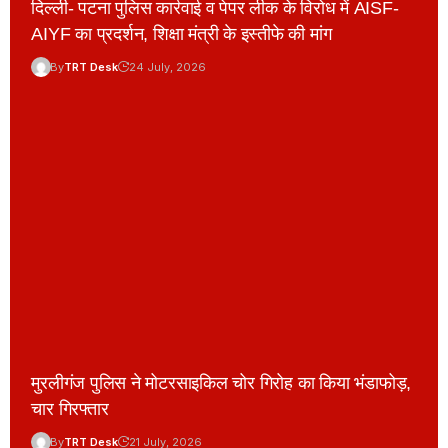
दिल्ली- पटना पुलिस कार्रवाई व पेपर लीक के विरोध में AISF-
AIYF का प्रदर्शन, शिक्षा मंत्री के इस्तीफे की मांग
By
TRT Desk
24 July, 2026
मुरलीगंज पुलिस ने मोटरसाइकिल चोर गिरोह का किया भंडाफोड़,
चार गिरफ्तार
By
TRT Desk
21 July, 2026