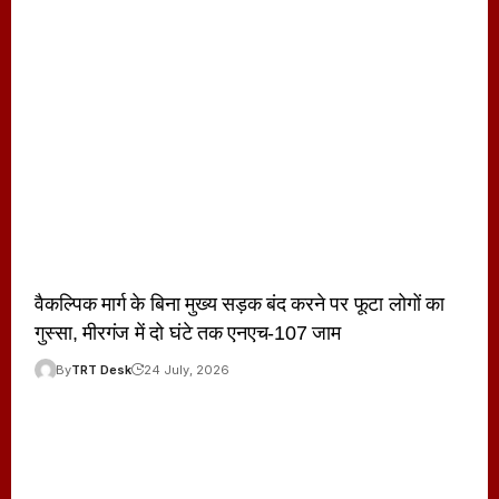
वैकल्पिक मार्ग के बिना मुख्य सड़क बंद करने पर फूटा लोगों का
गुस्सा, मीरगंज में दो घंटे तक एनएच-107 जाम
By
TRT Desk
24 July, 2026