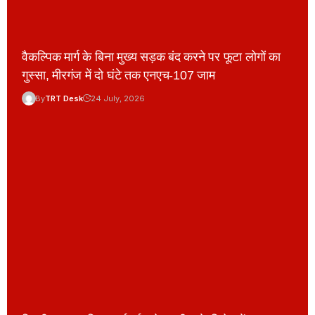
वैकल्पिक मार्ग के बिना मुख्य सड़क बंद करने पर फूटा लोगों का
गुस्सा, मीरगंज में दो घंटे तक एनएच-107 जाम
By
TRT Desk
24 July, 2026