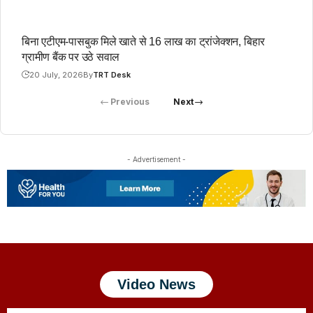
बिना एटीएम-पासबुक मिले खाते से 16 लाख का ट्रांजेक्शन, बिहार
ग्रामीण बैंक पर उठे सवाल
20 July, 2026
By
TRT Desk
Previous
Next
- Advertisement -
Video News