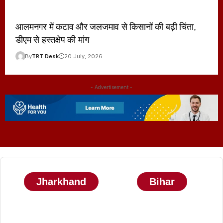
आलमनगर में कटाव और जलजमाव से किसानों की बढ़ी चिंता,
डीएम से हस्तक्षेप की मांग
By
TRT Desk
20 July, 2026
- Advertisement -
Jharkhand
Bihar