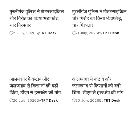
मुरलीगंज पुलिस ने मोटरसाइकिल
मुरलीगंज पुलिस ने मोटरसाइकिल
चोर गिरोह का किया भंडाफोड़,
चोर गिरोह का किया भंडाफोड़,
चार गिरफ्तार
चार गिरफ्तार
21 July, 2026
By
TRT Desk
21 July, 2026
By
TRT Desk
आलमनगर में कटाव और
आलमनगर में कटाव और
जलजमाव से किसानों की बढ़ी
जलजमाव से किसानों की बढ़ी
चिंता, डीएम से हस्तक्षेप की मांग
चिंता, डीएम से हस्तक्षेप की मांग
20 July, 2026
By
TRT Desk
20 July, 2026
By
TRT Desk