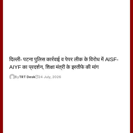
दिल्ली- पटना पुलिस कार्रवाई व पेपर लीक के विरोध में AISF-
AIYF का प्रदर्शन, शिक्षा मंत्री के इस्तीफे की मांग
By
TRT Desk
24 July, 2026