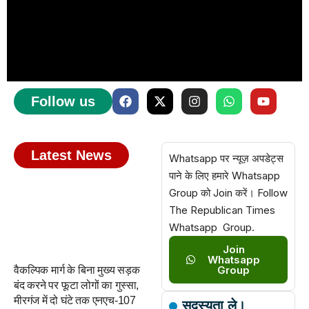
Follow us
Latest News
Whatsapp पर न्यूज़ अपडेट्स
पाने के लिए हमारे Whatsapp
Group को Join करें। Follow
The Republican Times
Whatsapp Group.
Join
Whatsapp
Group
वैकल्पिक मार्ग के बिना मुख्य सड़क
बंद करने पर फूटा लोगों का गुस्सा,
मीरगंज में दो घंटे तक एनएच-107
सदस्यता ले।