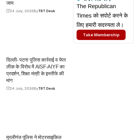
जाम
The Republican
24 July, 2026
By
TRT Desk
Times को सपोर्ट करने के
लिए हमारी सदस्यता ले।
Take Membership
दिल्ली- पटना पुलिस कार्रवाई व पेपर
लीक के विरोध में AISF-AIYF का
प्रदर्शन, शिक्षा मंत्री के इस्तीफे की
मांग
24 July, 2026
By
TRT Desk
मुरलीगंज पुलिस ने मोटरसाइकिल