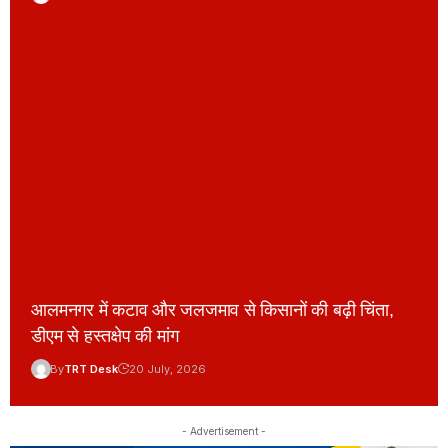
आलमनगर में कटाव और जलजमाव से किसानों की बढ़ी चिंता,
डीएम से हस्तक्षेप की मांग
By
TRT Desk
20 July, 2026
- Advertisement -