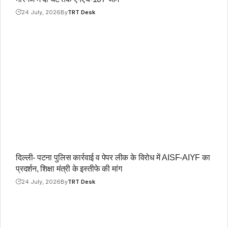
24 July, 2026
By
TRT Desk
दिल्ली- पटना पुलिस कार्रवाई व पेपर लीक के विरोध में AISF-AIYF का
प्रदर्शन, शिक्षा मंत्री के इस्तीफे की मांग
24 July, 2026
By
TRT Desk