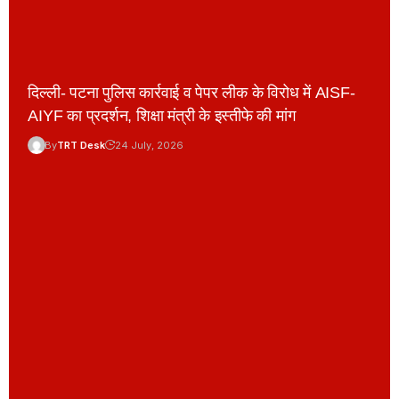
दिल्ली- पटना पुलिस कार्रवाई व पेपर लीक के विरोध में AISF-
AIYF का प्रदर्शन, शिक्षा मंत्री के इस्तीफे की मांग
By
TRT Desk
24 July, 2026