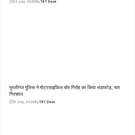
24 July, 2026
By
TRT Desk
मुरलीगंज पुलिस ने मोटरसाइकिल चोर गिरोह का किया भंडाफोड़, चार
गिरफ्तार
21 July, 2026
By
TRT Desk