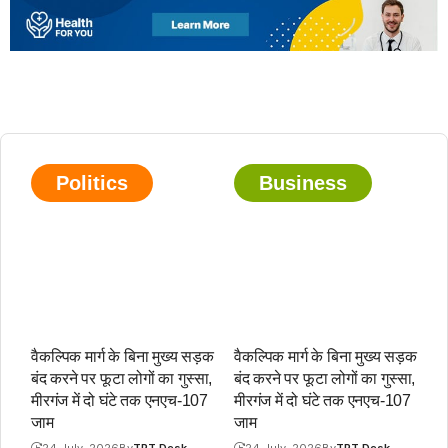
Politics
Business
वैकल्पिक मार्ग के बिना मुख्य सड़क
वैकल्पिक मार्ग के बिना मुख्य सड़क
बंद करने पर फूटा लोगों का गुस्सा,
बंद करने पर फूटा लोगों का गुस्सा,
मीरगंज में दो घंटे तक एनएच-107
मीरगंज में दो घंटे तक एनएच-107
जाम
जाम