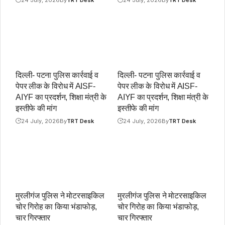
24 July, 2026
By
TRT Desk
24 July, 2026
By
TRT Desk
दिल्ली- पटना पुलिस कार्रवाई व
दिल्ली- पटना पुलिस कार्रवाई व
पेपर लीक के विरोध में AISF-
पेपर लीक के विरोध में AISF-
AIYF का प्रदर्शन, शिक्षा मंत्री के
AIYF का प्रदर्शन, शिक्षा मंत्री के
इस्तीफे की मांग
इस्तीफे की मांग
24 July, 2026
By
TRT Desk
24 July, 2026
By
TRT Desk
मुरलीगंज पुलिस ने मोटरसाइकिल
मुरलीगंज पुलिस ने मोटरसाइकिल
चोर गिरोह का किया भंडाफोड़,
चोर गिरोह का किया भंडाफोड़,
चार गिरफ्तार
चार गिरफ्तार