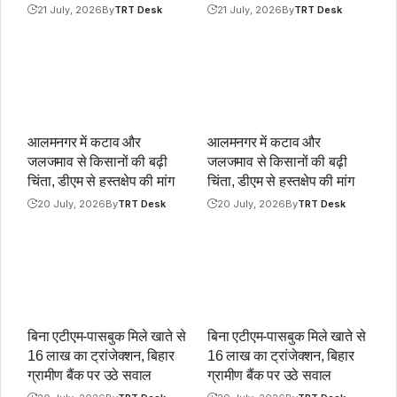
21 July, 2026
By
TRT Desk
21 July, 2026
By
TRT Desk
आलमनगर में कटाव और
आलमनगर में कटाव और
जलजमाव से किसानों की बढ़ी
जलजमाव से किसानों की बढ़ी
चिंता, डीएम से हस्तक्षेप की मांग
चिंता, डीएम से हस्तक्षेप की मांग
20 July, 2026
By
TRT Desk
20 July, 2026
By
TRT Desk
बिना एटीएम-पासबुक मिले खाते से
बिना एटीएम-पासबुक मिले खाते से
16 लाख का ट्रांजेक्शन, बिहार
16 लाख का ट्रांजेक्शन, बिहार
ग्रामीण बैंक पर उठे सवाल
ग्रामीण बैंक पर उठे सवाल