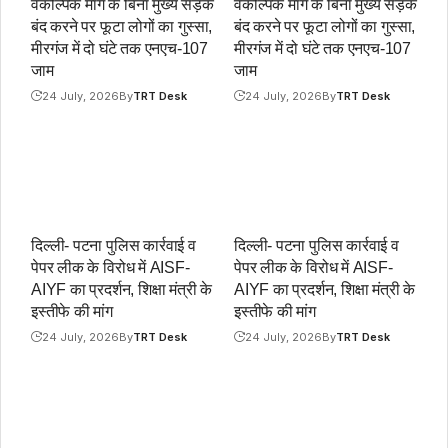
वैकल्पिक मार्ग के बिना मुख्य सड़क
वैकल्पिक मार्ग के बिना मुख्य सड़क
बंद करने पर फूटा लोगों का गुस्सा,
बंद करने पर फूटा लोगों का गुस्सा,
मीरगंज में दो घंटे तक एनएच-107
मीरगंज में दो घंटे तक एनएच-107
जाम
जाम
24 July, 2026
By
TRT Desk
24 July, 2026
By
TRT Desk
दिल्ली- पटना पुलिस कार्रवाई व
दिल्ली- पटना पुलिस कार्रवाई व
पेपर लीक के विरोध में AISF-
पेपर लीक के विरोध में AISF-
AIYF का प्रदर्शन, शिक्षा मंत्री के
AIYF का प्रदर्शन, शिक्षा मंत्री के
इस्तीफे की मांग
इस्तीफे की मांग
24 July, 2026
By
TRT Desk
24 July, 2026
By
TRT Desk