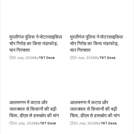
मुरलीगंज पुलिस ने मोटरसाइकिल
मुरलीगंज पुलिस ने मोटरसाइकिल
चोर गिरोह का किया भंडाफोड़,
चोर गिरोह का किया भंडाफोड़,
चार गिरफ्तार
चार गिरफ्तार
21 July, 2026
By
TRT Desk
21 July, 2026
By
TRT Desk
आलमनगर में कटाव और
आलमनगर में कटाव और
जलजमाव से किसानों की बढ़ी
जलजमाव से किसानों की बढ़ी
चिंता, डीएम से हस्तक्षेप की मांग
चिंता, डीएम से हस्तक्षेप की मांग
20 July, 2026
By
TRT Desk
20 July, 2026
By
TRT Desk