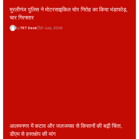
मुरलीगंज पुलिस ने मोटरसाइकिल चोर गिरोह का किया भंडाफोड़,
चार गिरफ्तार
By
TRT Desk
21 July, 2026
आलमनगर में कटाव और जलजमाव से किसानों की बढ़ी चिंता,
डीएम से हस्तक्षेप की मांग