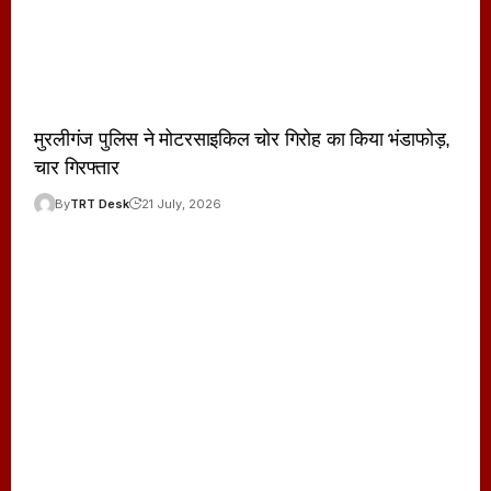
मुरलीगंज पुलिस ने मोटरसाइकिल चोर गिरोह का किया भंडाफोड़,
चार गिरफ्तार
By
TRT Desk
21 July, 2026