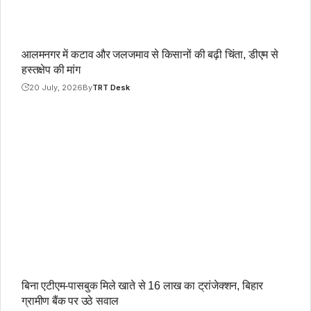
आलमनगर में कटाव और जलजमाव से किसानों की बढ़ी चिंता, डीएम से
हस्तक्षेप की मांग
20 July, 2026
By
TRT Desk
बिना एटीएम-पासबुक मिले खाते से 16 लाख का ट्रांजेक्शन, बिहार
ग्रामीण बैंक पर उठे सवाल