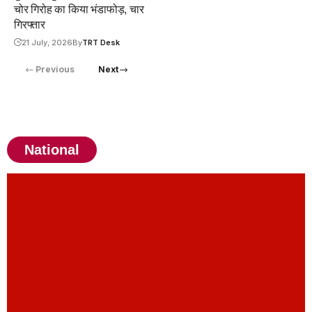
चोर गिरोह का किया भंडाफोड़, चार
गिरफ्तार
21 July, 2026
By
TRT Desk
Previous
Next
National