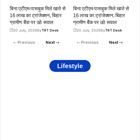
बिना एटीएम-पासबुक मिले खाते से
बिना एटीएम-पासबुक मिले खाते से
16 लाख का ट्रांजेक्शन, बिहार
16 लाख का ट्रांजेक्शन, बिहार
ग्रामीण बैंक पर उठे सवाल
ग्रामीण बैंक पर उठे सवाल
20 July, 2026
By
TRT Desk
20 July, 2026
By
TRT Desk
Previous
Next
Previous
Next
Lifestyle