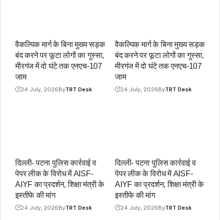
वैकल्पिक मार्ग के बिना मुख्य सड़क
वैकल्पिक मार्ग के बिना मुख्य सड़क
बंद करने पर फूटा लोगों का गुस्सा,
बंद करने पर फूटा लोगों का गुस्सा,
मीरगंज में दो घंटे तक एनएच-107
मीरगंज में दो घंटे तक एनएच-107
जाम
जाम
24 July, 2026
By
TRT Desk
24 July, 2026
By
TRT Desk
दिल्ली- पटना पुलिस कार्रवाई व
दिल्ली- पटना पुलिस कार्रवाई व
पेपर लीक के विरोध में AISF-
पेपर लीक के विरोध में AISF-
AIYF का प्रदर्शन, शिक्षा मंत्री के
AIYF का प्रदर्शन, शिक्षा मंत्री के
इस्तीफे की मांग
इस्तीफे की मांग
24 July, 2026
By
TRT Desk
24 July, 2026
By
TRT Desk