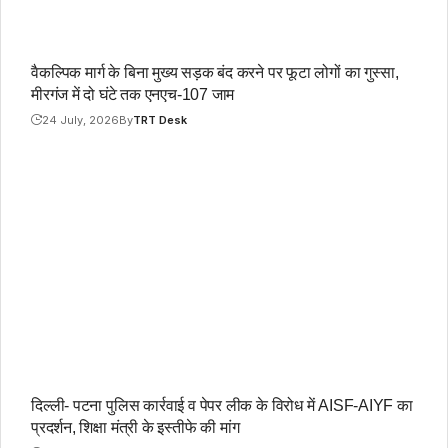
वैकल्पिक मार्ग के बिना मुख्य सड़क बंद करने पर फूटा लोगों का गुस्सा,
मीरगंज में दो घंटे तक एनएच-107 जाम
24 July, 2026
By
TRT Desk
दिल्ली- पटना पुलिस कार्रवाई व पेपर लीक के विरोध में AISF-AIYF का
प्रदर्शन, शिक्षा मंत्री के इस्तीफे की मांग