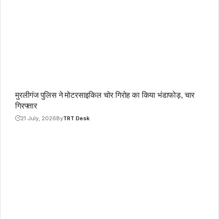
मुरलीगंज पुलिस ने मोटरसाइकिल चोर गिरोह का किया भंडाफोड़, चार
गिरफ्तार
21 July, 2026
By
TRT Desk