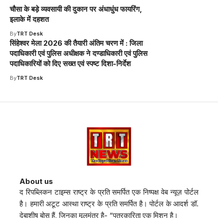
चौसा के बड़े व्यवसायी की दुकान पर अंधाधुंध फायरिंग,
इलाके में दहशत
By
TRT Desk
सिंहेश्वर मेला 2026 की तैयारी अंतिम चरण में : जिला
पदाधिकारी एवं पुलिस अधीक्षक ने दण्डाधिकारी एवं पुलिस
पदाधिकारियों को दिए सख्त एवं स्पष्ट दिशा-निर्देश
By
TRT Desk
About us
द रिपब्लिकन टाइम्स राष्ट्र के प्रति समर्पित एक निष्पक्ष वेब न्यूज़ पोर्टल
है। हमारी अटूट आस्था राष्ट्र के प्रति समर्पित है। पोर्टल के आदर्श डॉ.
देबाशीष बोस हैं, जिनका मूलमंत्र है- “पत्रकारिता एक मिशन है।