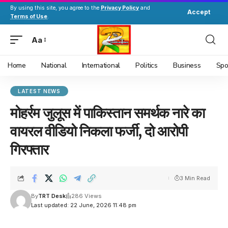
By using this site, you agree to the
Privacy Policy
and
Accept
Terms of Use
.
Aa
Home
National
International
Politics
Business
Spo
LATEST NEWS
मोहर्रम जुलूस में पाकिस्तान समर्थक नारे का
वायरल वीडियो निकला फर्जी, दो आरोपी
गिरफ्तार
3 Min Read
By
TRT Desk
286 Views
Last updated: 22 June, 2026 11:48 pm