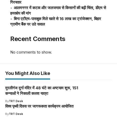
गिरफ्तार
आलमनगर में कटाव और जलजमाव से किसानों की बढ़ी चिंता, डीएम से
हस्तक्षेप की मांग
बिना एटीएम-पासबुक मिले खाते से 16 लाख का ट्रांजेक्शन, बिहार
ग्रामीण बैंक पर उठे सवाल
Recent Comments
No comments to show.
You Might Also Like
मुरलीगंज दुर्गा मंदिर में 48 घंटे का अष्टयाम शुरू, 151
कन्याओं ने निकाली कलश यात्रा
By
TRT Desk
विश्व पृथ्वी दिवस पर जागरूकता कार्यक्रम आयोजित
By
TRT Desk