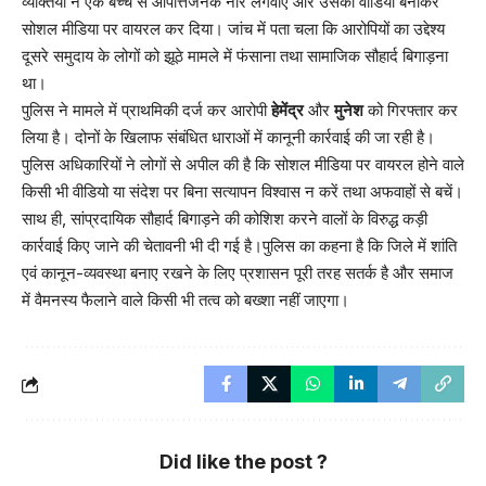
व्यक्तियों ने एक बच्चे से आपत्तिजनक नारे लगवाए और उसका वीडियो बनाकर
सोशल मीडिया पर वायरल कर दिया। जांच में पता चला कि आरोपियों का उद्देश्य
दूसरे समुदाय के लोगों को झूठे मामले में फंसाना तथा सामाजिक सौहार्द बिगाड़ना
था।
पुलिस ने मामले में प्राथमिकी दर्ज कर आरोपी
हेमेंद्र
और
मुनेश
को गिरफ्तार कर
लिया है। दोनों के खिलाफ संबंधित धाराओं में कानूनी कार्रवाई की जा रही है।
पुलिस अधिकारियों ने लोगों से अपील की है कि सोशल मीडिया पर वायरल होने वाले
किसी भी वीडियो या संदेश पर बिना सत्यापन विश्वास न करें तथा अफवाहों से बचें।
साथ ही, सांप्रदायिक सौहार्द बिगाड़ने की कोशिश करने वालों के विरुद्ध कड़ी
कार्रवाई किए जाने की चेतावनी भी दी गई है।पुलिस का कहना है कि जिले में शांति
एवं कानून-व्यवस्था बनाए रखने के लिए प्रशासन पूरी तरह सतर्क है और समाज
में वैमनस्य फैलाने वाले किसी भी तत्व को बख्शा नहीं जाएगा।
Did like the post ?