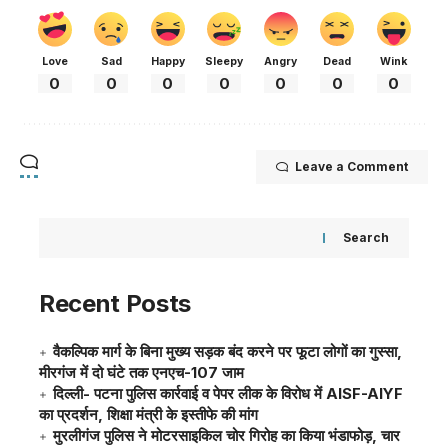
Love
Sad
Happy
Sleepy
Angry
Dead
Wink
0
0
0
0
0
0
0
Leave a Comment
Search
Recent Posts
वैकल्पिक मार्ग के बिना मुख्य सड़क बंद करने पर फूटा लोगों का गुस्सा,
मीरगंज में दो घंटे तक एनएच-107 जाम
दिल्ली- पटना पुलिस कार्रवाई व पेपर लीक के विरोध में AISF-AIYF
का प्रदर्शन, शिक्षा मंत्री के इस्तीफे की मांग
मुरलीगंज पुलिस ने मोटरसाइकिल चोर गिरोह का किया भंडाफोड़, चार