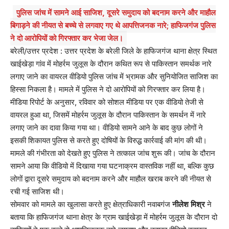
पुलिस जांच में सामने आई साजिश, दूसरे समुदाय को बदनाम करने और माहौल
बिगाड़ने की नीयत से बच्चे से लगवाए गए थे आपत्तिजनक नारे; हाफिजगंज पुलिस
ने दो आरोपियों को गिरफ्तार कर भेजा जेल।
बरेली/उत्तर प्रदेश : उत्तर प्रदेश के बरेली जिले के हाफिजगंज थाना क्षेत्र स्थित
खाईखेड़ा गांव में मोहर्रम जुलूस के दौरान कथित रूप से पाकिस्तान समर्थक नारे
लगाए जाने का वायरल वीडियो पुलिस जांच में भ्रामक और सुनियोजित साजिश का
हिस्सा निकला है। मामले में पुलिस ने दो आरोपियों को गिरफ्तार कर लिया है।
मीडिया रिपोर्ट के अनुसार, रविवार को सोशल मीडिया पर एक वीडियो तेजी से
वायरल हुआ था, जिसमें मोहर्रम जुलूस के दौरान पाकिस्तान के समर्थन में नारे
लगाए जाने का दावा किया गया था। वीडियो सामने आने के बाद कुछ लोगों ने
इसकी शिकायत पुलिस से करते हुए दोषियों के विरुद्ध कार्रवाई की मांग की थी।
मामले की गंभीरता को देखते हुए पुलिस ने तत्काल जांच शुरू की। जांच के दौरान
सामने आया कि वीडियो में दिखाया गया घटनाक्रम वास्तविक नहीं था, बल्कि कुछ
लोगों द्वारा दूसरे समुदाय को बदनाम करने और माहौल खराब करने की नीयत से
रची गई साजिश थी।
सोमवार को मामले का खुलासा करते हुए क्षेत्राधिकारी नवाबगंज
नीलेश मिश्र
ने
बताया कि हाफिजगंज थाना क्षेत्र के ग्राम खाईखेड़ा में मोहर्रम जुलूस के दौरान दो