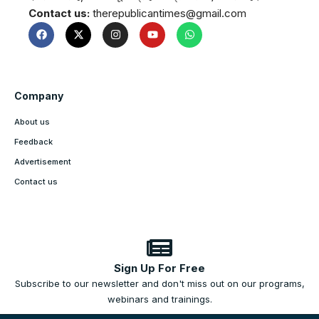
Contact us:
therepublicantimes@gmail.com
Company
About us
Feedback
Advertisement
Contact us
Sign Up For Free
Subscribe to our newsletter and don't miss out on our programs,
webinars and trainings.