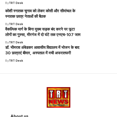
By
TRT Desk
कोशी स्नातक चुनाव को लेकर कोसी और सीमांचल के
स्नातक छात्र नेताओं की बैठक
By
TRT Desk
वैकल्पिक मार्ग के बिना मुख्य सड़क बंद करने पर फूटा
लोगों का गुस्सा, मीरगंज में दो घंटे तक एनएच-107 जाम
By
TRT Desk
डॉ. भीमराव अंबेडकर आवासीय विद्यालय में भोजन के बाद
30 छात्राएं बीमार, अस्पताल में मची अफरातफरी
By
TRT Desk
About us