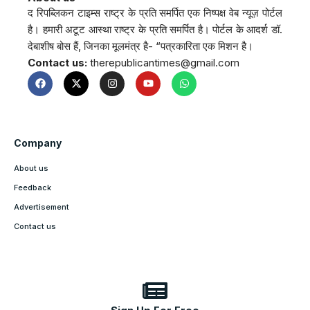
द रिपब्लिकन टाइम्स राष्ट्र के प्रति समर्पित एक निष्पक्ष वेब न्यूज़ पोर्टल
है। हमारी अटूट आस्था राष्ट्र के प्रति समर्पित है। पोर्टल के आदर्श डॉ.
देबाशीष बोस हैं, जिनका मूलमंत्र है- “पत्रकारिता एक मिशन है।
Contact us:
therepublicantimes@gmail.com
Company
About us
Feedback
Advertisement
Contact us