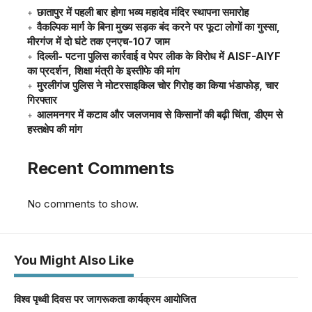
छातापुर में पहली बार होगा भव्य महादेव मंदिर स्थापना समारोह
वैकल्पिक मार्ग के बिना मुख्य सड़क बंद करने पर फूटा लोगों का गुस्सा,
मीरगंज में दो घंटे तक एनएच-107 जाम
दिल्ली- पटना पुलिस कार्रवाई व पेपर लीक के विरोध में AISF-AIYF
का प्रदर्शन, शिक्षा मंत्री के इस्तीफे की मांग
मुरलीगंज पुलिस ने मोटरसाइकिल चोर गिरोह का किया भंडाफोड़, चार
गिरफ्तार
आलमनगर में कटाव और जलजमाव से किसानों की बढ़ी चिंता, डीएम से
हस्तक्षेप की मांग
Recent Comments
No comments to show.
You Might Also Like
विश्व पृथ्वी दिवस पर जागरूकता कार्यक्रम आयोजित