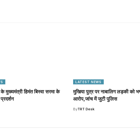
WS
LATEST NEWS
के मुख्यमंत्री हिमंत बिस्वा सरमा के
मुखिया पुत्र पर नाबालिग लड़की को भ
प्रदर्शन
आरोप,जांच में जुटी पुलिस
By
TRT Desk