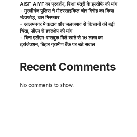
AISF-AIYF का प्रदर्शन, शिक्षा मंत्री के इस्तीफे की मांग
मुरलीगंज पुलिस ने मोटरसाइकिल चोर गिरोह का किया
भंडाफोड़, चार गिरफ्तार
आलमनगर में कटाव और जलजमाव से किसानों की बढ़ी
चिंता, डीएम से हस्तक्षेप की मांग
बिना एटीएम-पासबुक मिले खाते से 16 लाख का
ट्रांजेक्शन, बिहार ग्रामीण बैंक पर उठे सवाल
Recent Comments
No comments to show.