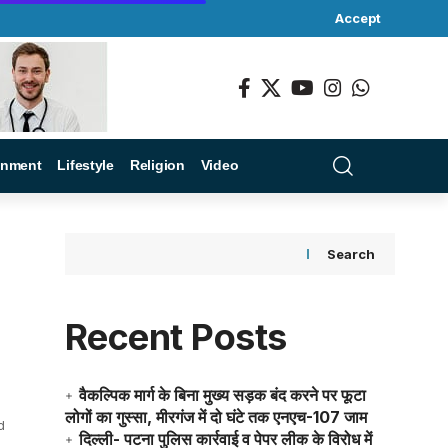
Accept
inment
Lifestyle
Religion
Video
Search
Recent Posts
वैकल्पिक मार्ग के बिना मुख्य सड़क बंद करने पर फूटा
लोगों का गुस्सा, मीरगंज में दो घंटे तक एनएच-107 जाम
d
दिल्ली- पटना पुलिस कार्रवाई व पेपर लीक के विरोध में