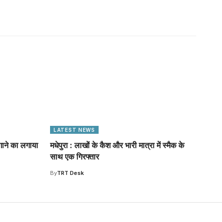
LATEST NEWS
गाने का लगाया
मधेपुरा : लाखों के कैश और भारी मात्रा में स्मैक के
साथ एक गिरफ्तार
By
TRT Desk