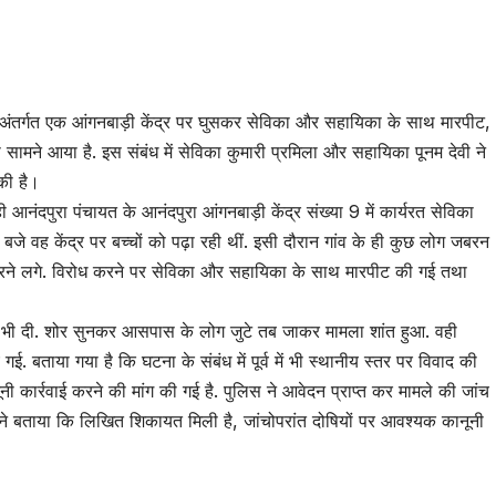
्र अंतर्गत एक आंगनबाड़ी केंद्र पर घुसकर सेविका और सहायिका के साथ मारपीट,
ामने आया है. इस संबंध में सेविका कुमारी प्रमिला और सहायिका पूनम देवी ने
की है।
ी आनंदपुरा पंचायत के आनंदपुरा आंगनबाड़ी केंद्र संख्या 9 में कार्यरत सेविका
जे वह केंद्र पर बच्चों को पढ़ा रही थीं. इसी दौरान गांव के ही कुछ लोग जबरन
करने लगे. विरोध करने पर सेविका और सहायिका के साथ मारपीट की गई तथा
की भी दी. शोर सुनकर आसपास के लोग जुटे तब जाकर मामला शांत हुआ. वही
 गई. बताया गया है कि घटना के संबंध में पूर्व में भी स्थानीय स्तर पर विवाद की
ूनी कार्रवाई करने की मांग की गई है. पुलिस ने आवेदन प्राप्त कर मामले की जांच
 ने बताया कि लिखित शिकायत मिली है, जांचोपरांत दोषियों पर आवश्यक कानूनी