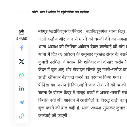
फोटो : थाना में आवेदन देने पहुंची सेविका और सहायिका
मधेपुरा/उदाकिशुनगंज/बिहार : उदाकिशुनगंज थाना क्षेत
गाली-गलौज और जान से मारने की धमकी देने का मामला स
SHARE
थाना अध्यक्ष को लिखित आवेदन देकर कार्रवाई की मांग 
थाना में दिए गए आवेदन के अनुसार प्रखंड क्षेत्र के बराह
कुमारी प्रमिला ने बताया कि शनिवार को दोपहर करीब 1 ब
केंद्र में घुस आए और मोबाइल छीनते हुए गाली-गलौज 
साड़ी खींचकर बेइज्जत करने का प्रयास किया गया।
पीड़िता का आरोप है कि उन्होंने जान से मारने की धम
घटना के दौरान केंद्र में मौजूद बच्चों में अफरा-तफरी मच
स्थिति बनी थी. आवेदन में आरोपितों के विरुद्ध कड़ी कान
शुरू करने की बात कही है. थाना अध्यक्ष सुधाकर कुमार
कार्रवाई की जाएगी।