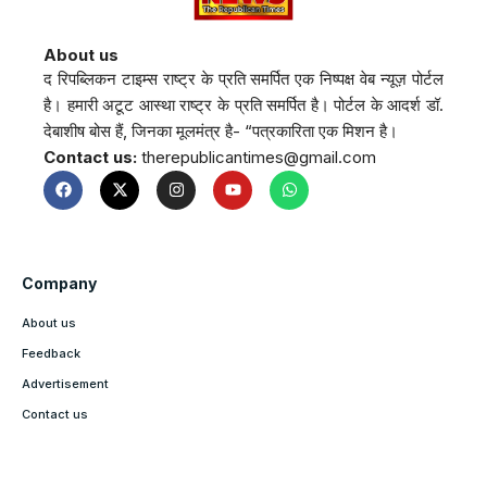
About us
द रिपब्लिकन टाइम्स राष्ट्र के प्रति समर्पित एक निष्पक्ष वेब न्यूज़ पोर्टल
है। हमारी अटूट आस्था राष्ट्र के प्रति समर्पित है। पोर्टल के आदर्श डॉ.
देबाशीष बोस हैं, जिनका मूलमंत्र है- “पत्रकारिता एक मिशन है।
Contact us:
therepublicantimes@gmail.com
Company
About us
Feedback
Advertisement
Contact us