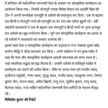
में शनिवार की सार्वजनिक रामनवमी मेला के अवसर पर सांस्कृतिक कार्यक्रम का
आयोजन किया गया। जिसमें भोजपुरी गायक शिवेश मिश्रा एवं आदर्शि सिंहा की
टीम ने अपनी मनमोहक प्रस्तुति से दर्शको को मंत्रमुग्ध कर दिया। एक से बढ़कर
एक हिन्दी व भोजपुरी गानो की प्रस्तुति पर देर रात तक दर्शक झुमते रहे। वहीं
सहयोगी कलाकारो ने एक से बढ़कर एक भोजपुरी व हिन्दी गानो पर नृत्य प्रस्तुत
कर दर्शको का खुब मनोरंजन किया। पूरी रात सांस्कृतिक कार्यक्रम का आनंद ले
रहे दर्शको ने कलाकारो का जमकर प्रशंसा की।
इससे पहले मेला व सांस्कृतिक कार्यक्रम का उद्घाटन नगर पंचायत मुख्य पार्षद
सर्जना सिद्धि ने फीता काटकर कर किया। अपने संबोधन में नपं मुख्य पार्षद ने
कहा कि मेला और सांस्कृतिक कार्यक्रम आपसी समरसता का संगम स्थल है।
जहां समाजिक सद्भाव को बढ़ा मिलता है। उन्होंने दर्शको से शांतिपूर्ण माहौल में
कार्यक्रम का उठाने की अपील किया। मौके पर राजद नेता प्रो रणधीर यादव,
पृथ्वीराज यदुवंशी, नरेश यादव, गुड्डू यादव, राजीव यादव, रामकुमार रमण, निर्मल
कुमार जैन, संजय यादव, अमित बिहारी, राजु राज, सुशील कुमार, टोनू यादव,
बैधनाथ यादव, राजा सहित सार्वजनिक रामनवमी मेला कमिटी के सदस्य मौजूद
रहे।
मिथिलेश कुमार की रिपोर्ट