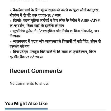
वैकल्पिक मार्ग के बिना मुख्य सड़क बंद करने पर फूटा लोगों का गुस्सा,
मीरगंज में दो घंटे तक एनएच-107 जाम
दिल्ली- पटना पुलिस कार्रवाई व पेपर लीक के विरोध में AISF-AIYF
का प्रदर्शन, शिक्षा मंत्री के इस्तीफे की मांग
मुरलीगंज पुलिस ने मोटरसाइकिल चोर गिरोह का किया भंडाफोड़, चार
गिरफ्तार
आलमनगर में कटाव और जलजमाव से किसानों की बढ़ी चिंता, डीएम से
हस्तक्षेप की मांग
बिना एटीएम-पासबुक मिले खाते से 16 लाख का ट्रांजेक्शन, बिहार
ग्रामीण बैंक पर उठे सवाल
Recent Comments
No comments to show.
You Might Also Like