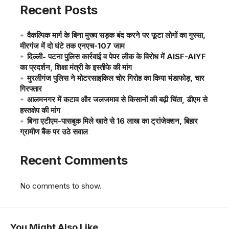
Recent Posts
वैकल्पिक मार्ग के बिना मुख्य सड़क बंद करने पर फूटा लोगों का गुस्सा,
मीरगंज में दो घंटे तक एनएच-107 जाम
दिल्ली- पटना पुलिस कार्रवाई व पेपर लीक के विरोध में AISF-AIYF
का प्रदर्शन, शिक्षा मंत्री के इस्तीफे की मांग
मुरलीगंज पुलिस ने मोटरसाइकिल चोर गिरोह का किया भंडाफोड़, चार
गिरफ्तार
आलमनगर में कटाव और जलजमाव से किसानों की बढ़ी चिंता, डीएम से
हस्तक्षेप की मांग
बिना एटीएम-पासबुक मिले खाते से 16 लाख का ट्रांजेक्शन, बिहार
ग्रामीण बैंक पर उठे सवाल
Recent Comments
No comments to show.
You Might Also Like