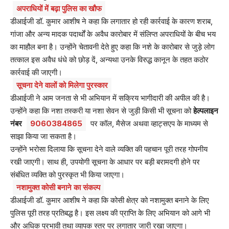
अपराधियों में बढ़ा पुलिस का खौफ
डीआईजी डॉ. कुमार आशीष ने कहा कि लगातार हो रही कार्रवाई के कारण शराब,
गांजा और अन्य मादक पदार्थों के अवैध कारोबार में संलिप्त अपराधियों के बीच भय
का माहौल बना है। उन्होंने चेतावनी देते हुए कहा कि नशे के कारोबार से जुड़े लोग
तत्काल इस अवैध धंधे को छोड़ दें, अन्यथा उनके विरुद्ध कानून के तहत कठोर
कार्रवाई की जाएगी।
सूचना देने वालों को मिलेगा पुरस्कार
डीआईजी ने आम जनता से भी अभियान में सक्रिय भागीदारी की अपील की है।
उन्होंने कहा कि नशा तस्करी या नशा सेवन से जुड़ी किसी भी सूचना को
हेल्पलाइन
नंबर
9060384865
पर कॉल, मैसेज अथवा व्हाट्सएप के माध्यम से
साझा किया जा सकता है।
उन्होंने भरोसा दिलाया कि सूचना देने वाले व्यक्ति की पहचान पूरी तरह गोपनीय
रखी जाएगी। साथ ही, उपयोगी सूचना के आधार पर बड़ी बरामदगी होने पर
संबंधित व्यक्ति को पुरस्कृत भी किया जाएगा।
नशामुक्त कोसी बनाने का संकल्प
डीआईजी डॉ. कुमार आशीष ने कहा कि कोसी क्षेत्र को नशामुक्त बनाने के लिए
पुलिस पूरी तरह प्रतिबद्ध है। इस लक्ष्य की प्राप्ति के लिए अभियान को आगे भी
और अधिक प्रभावी तथा व्यापक स्तर पर लगातार जारी रखा जाएगा।