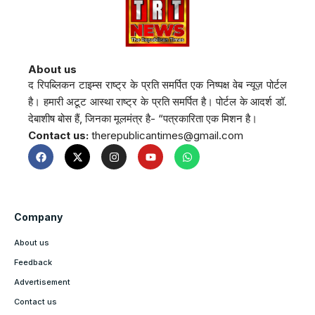
About us
द रिपब्लिकन टाइम्स राष्ट्र के प्रति समर्पित एक निष्पक्ष वेब न्यूज़ पोर्टल
है। हमारी अटूट आस्था राष्ट्र के प्रति समर्पित है। पोर्टल के आदर्श डॉ.
देबाशीष बोस हैं, जिनका मूलमंत्र है- “पत्रकारिता एक मिशन है।
Contact us:
therepublicantimes@gmail.com
Company
About us
Feedback
Advertisement
Contact us