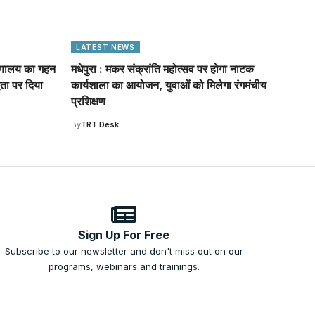
LATEST NEWS
हरणालय का गहन
मधेपुरा : मकर संक्रांति महोत्सव पर होगा नाटक
्धता पर दिया
कार्यशाला का आयोजन, युवाओं को मिलेगा रंगमंचीय
प्रशिक्षण
By
TRT Desk
Sign Up For Free
Subscribe to our newsletter and don't miss out on our
programs, webinars and trainings.