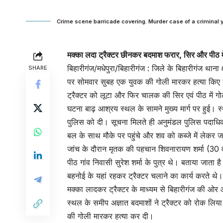
Crime scene barricade covering. Murder case of a criminal 
मक्का लदा ट्रैक्टर छीनकर बदमाश फरार, सिर और पीठ में
बिहारीगंज/मधेपुरा/बिहारीगंज : जिले के बिहारीगंज थाना 
SHARE
पर सोमवार सुबह एक युवक की गोली मारकर हत्या किए जा
ट्रैक्टर को लूटा और फिर चालक की सिर एवं पीठ में गो
घटना बाढ़ आश्रय स्थल के सामने मुख्य मार्ग पर हुई।
पुलिस को दी। सूचना मिलते ही अनुमंडल पुलिस पदाधिक
बल के साथ मौके पर पहुंचे और शव को कब्जे में लेकर ज
जांच के दौरान मृतक की पहचान शिवनारायण शर्मा (30 वर्ष) 
पीठ गांव निवासी सुरेश शर्मा के पुत्र थे। बताया जाता ह
बहनोई के यहां रहकर ट्रैक्टर चलाने का कार्य करते थे
मक्का लादकर ट्रैक्टर के माध्यम से बिहारीगंज की ओर
स्थल के समीप अज्ञात बदमाशों ने ट्रैक्टर को रोक लिय
की गोली मारकर हत्या कर दी।