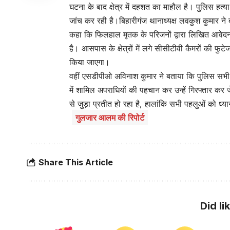
घटना के बाद क्षेत्र में दहशत का माहौल है। पुलिस हत्य
जांच कर रही है।बिहारीगंज थानाध्यक्ष लवकुश कुमार ने 
कहा कि फिलहाल मृतक के परिजनों द्वारा लिखित आवेदन 
है। आसपास के क्षेत्रों में लगे सीसीटीवी कैमरों की फ
किया जाएगा।
वहीं एसडीपीओ अविनाश कुमार ने बताया कि पुलिस सभी स
में शामिल अपराधियों की पहचान कर उन्हें गिरफ्तार कर 
से जुड़ा प्रतीत हो रहा है, हालांकि सभी पहलुओं को ध्य
गुलजार आलम की रिपोर्ट
Share This Article
Did li