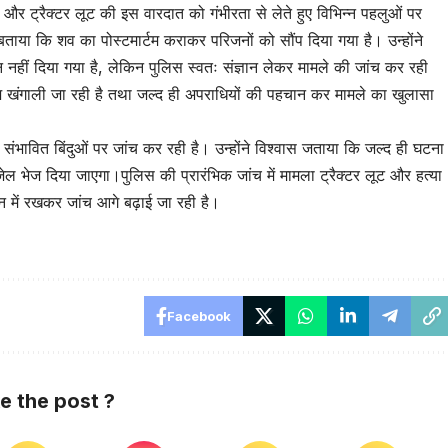
ा और ट्रैक्टर लूट की इस वारदात को गंभीरता से लेते हुए विभिन्न पहलुओं पर
बताया कि शव का पोस्टमार्टम कराकर परिजनों को सौंप दिया गया है। उन्होंने
नहीं दिया गया है, लेकिन पुलिस स्वतः संज्ञान लेकर मामले की जांच कर रही
ुटेज खंगाली जा रही है तथा जल्द ही अपराधियों की पहचान कर मामले का खुलासा
ंभावित बिंदुओं पर जांच कर रही है। उन्होंने विश्वास जताया कि जल्द ही घटना
जेल भेज दिया जाएगा।पुलिस की प्रारंभिक जांच में मामला ट्रैक्टर लूट और हत्या
ान में रखकर जांच आगे बढ़ाई जा रही है।
Facebook
ke the post ?