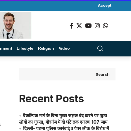
Accept
inment
Lifestyle
Religion
Video
Search
Recent Posts
वैकल्पिक मार्ग के बिना मुख्य सड़क बंद करने पर फूटा
लोगों का गुस्सा, मीरगंज में दो घंटे तक एनएच-107 जाम
d
दिल्ली- पटना पुलिस कार्रवाई व पेपर लीक के विरोध में