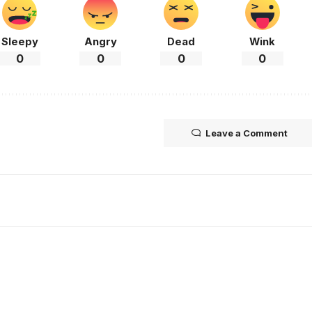
Sleepy
Angry
Dead
Wink
0
0
0
0
Leave a Comment