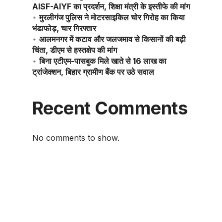
AISF-AIYF का प्रदर्शन, शिक्षा मंत्री के इस्तीफे की मांग
मुरलीगंज पुलिस ने मोटरसाइकिल चोर गिरोह का किया
भंडाफोड़, चार गिरफ्तार
आलमनगर में कटाव और जलजमाव से किसानों की बढ़ी
चिंता, डीएम से हस्तक्षेप की मांग
बिना एटीएम-पासबुक मिले खाते से 16 लाख का
ट्रांजेक्शन, बिहार ग्रामीण बैंक पर उठे सवाल
Recent Comments
No comments to show.