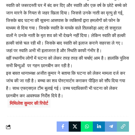
स्वाति को जबरदस्ती घर में बंद कर दिए और स्वाति और एक वर्ष के छोटे बच्चे को
जान मारने के नियत से जहर खिला दिया। जिससे उनके नाती का मृत्यु हो गई,
जिसके बाद घटना की सूचना आसपास के व्यक्तियों द्वारा हमलोगों को फोन के
माध्यम से दिया गया। जिसके स्वाति के मायके वाले तिलकोड़ा आए तो ससुराल
वालों ने उनके नाती के मृत शव को भी देखने नहीं दिया। लेकिन स्वाति की हल्की
हल्की सांसे चल रही थी। जिसके बाद स्वाति को इलाज कराने सहरसा ले गए।
जहां पर स्वाति अभी भी इलाजरत है और स्थिति काफी गंभीर है।
वहीं स्थानीय लोगों में घटना को लेकर तरह तरह की चर्चाएं आम है। हालांकि पुलिस
सभी बिन्दुओं पर गहन छानबीन कर रही है।
इस बावत थानाध्यक्ष अजीत कुमार ने बताया कि घटना को लेकर मामला दर्ज कर
जांच की जा रही है। बच्चा का शव पोस्टमार्टम कराकर पीड़ित को सौंप दिया गया
है। साथ एफएसएल टीम बुलाई गई। उच्च पदाधिकारी भी घटना को लेकर
छानबीन कर आवश्यक निर्देश दिये है।
मिथिलेश कुमार की रिपोर्ट