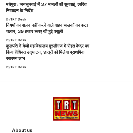
मधेपुरा : जनसुनवाई में 37 मामलों की सुनवाई, त्वरित
निष्पादन के निर्देश
By
TRT Desk
नियमों का पालन नहीं करने वाले वाहन चालकों का कटा
चलान, 39 हजार रूपए की हुई वसूली
By
TRT Desk
कुलपति ने केपी महाविद्यालय मुरलीगंज में सेहत केंद्र का
किया विधिवत उद्घाटन, छात्रों को मिलेगा प्राथमिक
स्वास्थ्य लाभ
By
TRT Desk
About us