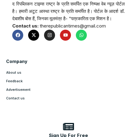
द रिपब्लिकन टाइम्स राष्ट्र के प्रति समर्पित एक निष्पक्ष वेब न्यूज़ पोर्टल
है। हमारी अटूट आस्था राष्ट्र के प्रति समर्पित है। पोर्टल के आदर्श डॉ.
देबाशीष बोस हैं, जिनका मूलमंत्र है- “पत्रकारिता एक मिशन है।
Contact us:
therepublicantimes@gmail.com
Company
About us
Feedback
Advertisement
Contact us
Sign Up For Free