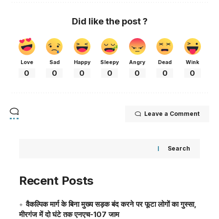
Did like the post ?
Love
Sad
Happy
Sleepy
Angry
Dead
Wink
0
0
0
0
0
0
0
Leave a Comment
Search
Recent Posts
वैकल्पिक मार्ग के बिना मुख्य सड़क बंद करने पर फूटा लोगों का गुस्सा,
मीरगंज में दो घंटे तक एनएच-107 जाम