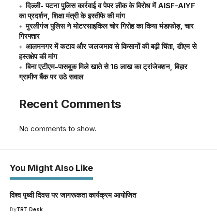
दिल्ली- पटना पुलिस कार्रवाई व पेपर लीक के विरोध में AISF-AIYF
का प्रदर्शन, शिक्षा मंत्री के इस्तीफे की मांग
मुरलीगंज पुलिस ने मोटरसाइकिल चोर गिरोह का किया भंडाफोड़, चार
गिरफ्तार
आलमनगर में कटाव और जलजमाव से किसानों की बढ़ी चिंता, डीएम से
हस्तक्षेप की मांग
बिना एटीएम-पासबुक मिले खाते से 16 लाख का ट्रांजेक्शन, बिहार
ग्रामीण बैंक पर उठे सवाल
Recent Comments
No comments to show.
You Might Also Like
विश्व पृथ्वी दिवस पर जागरूकता कार्यक्रम आयोजित
By
TRT Desk