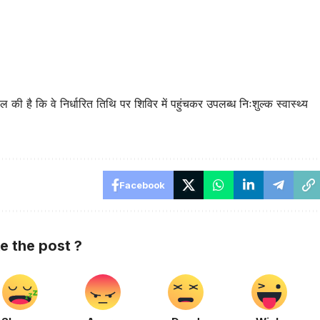
ील की है कि वे निर्धारित तिथि पर शिविर में पहुंचकर उपलब्ध निःशुल्क स्वास्थ्य
Facebook
ke the post ?