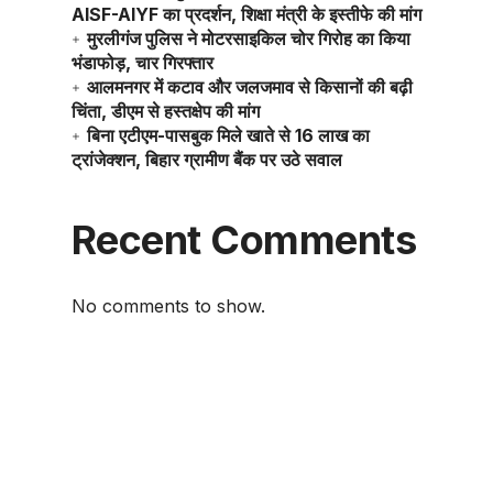
AISF-AIYF का प्रदर्शन, शिक्षा मंत्री के इस्तीफे की मांग
मुरलीगंज पुलिस ने मोटरसाइकिल चोर गिरोह का किया
भंडाफोड़, चार गिरफ्तार
आलमनगर में कटाव और जलजमाव से किसानों की बढ़ी
चिंता, डीएम से हस्तक्षेप की मांग
बिना एटीएम-पासबुक मिले खाते से 16 लाख का
ट्रांजेक्शन, बिहार ग्रामीण बैंक पर उठे सवाल
Recent Comments
No comments to show.