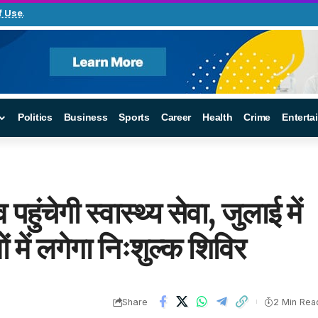
f Use
.
Politics
Business
Sports
Career
Health
Crime
Enterta
पहुंचेगी स्वास्थ्य सेवा, जुलाई में
ं में लगेगा निःशुल्क शिविर
Share
2 Min Rea