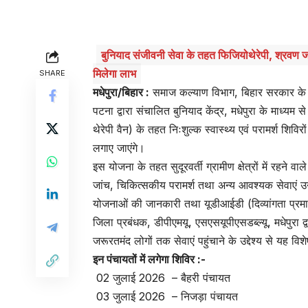
बुनियाद संजीवनी सेवा के तहत फिजियोथेरेपी, श्रवण जांच
मिलेगा लाभ
SHARE
मधेपुरा/बिहार :
समाज कल्याण विभाग, बिहार सरकार के अं
पटना द्वारा संचालित बुनियाद केंद्र, मधेपुरा के माध्यम स
थेरेपी वैन) के तहत निःशुल्क स्वास्थ्य एवं परामर्श शि
लगाए जाएंगे।
इस योजना के तहत सुदूरवर्ती ग्रामीण क्षेत्रों में रहने वा
जांच, चिकित्सकीय परामर्श तथा अन्य आवश्यक सेवाएं उनक
योजनाओं की जानकारी तथा यूडीआईडी (दिव्यांगता प्रम
जिला प्रबंधक, डीपीएमयू, एसएसयूपीएसडब्ल्यू, मधेपुरा द
जरूरतमंद लोगों तक सेवाएं पहुंचाने के उद्देश्य से यह व
इन पंचायतों में लगेगा शिविर
:-
02 जुलाई 2026 – बैहरी पंचायत
03 जुलाई 2026 – निजड़ा पंचायत