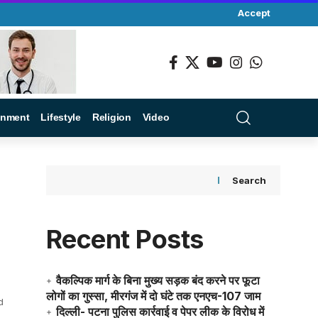
Accept
inment
Lifestyle
Religion
Video
Search
Recent Posts
वैकल्पिक मार्ग के बिना मुख्य सड़क बंद करने पर फूटा
लोगों का गुस्सा, मीरगंज में दो घंटे तक एनएच-107 जाम
d
दिल्ली- पटना पुलिस कार्रवाई व पेपर लीक के विरोध में