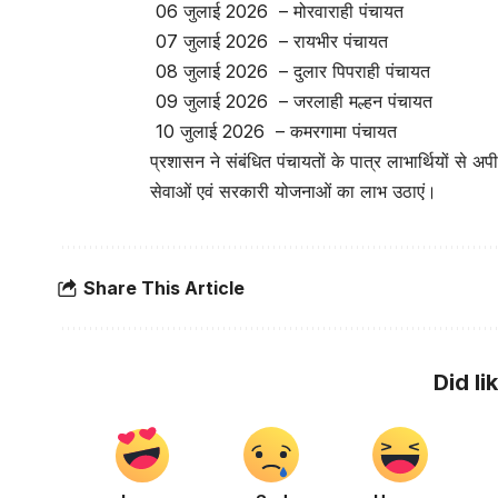
06 जुलाई 2026 – मोरवाराही पंचायत
07 जुलाई 2026 – रायभीर पंचायत
08 जुलाई 2026 – दुलार पिपराही पंचायत
09 जुलाई 2026 – जरलाही मल्हन पंचायत
10 जुलाई 2026 – कमरगामा पंचायत
प्रशासन ने संबंधित पंचायतों के पात्र लाभार्थियों से अप
सेवाओं एवं सरकारी योजनाओं का लाभ उठाएं।
Share This Article
Did li