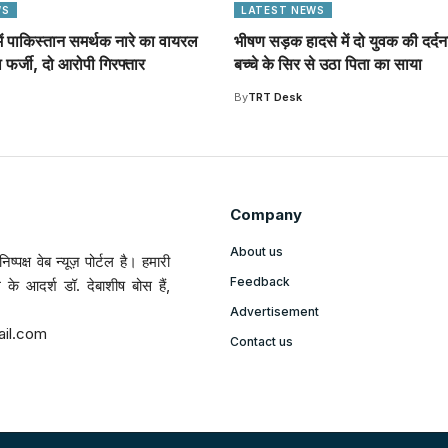
WS
LATEST NEWS
 में पाकिस्तान समर्थक नारे का वायरल
भीषण सड़क हादसे में दो युवक की दर्द
फर्जी, दो आरोपी गिरफ्तार
बच्चे के सिर से उठा पिता का साया
By
TRT Desk
Company
About us
ष्पक्ष वेब न्यूज़ पोर्टल है। हमारी
Feedback
ल के आदर्श डॉ. देबाशीष बोस हैं,
Advertisement
ail.com
Contact us