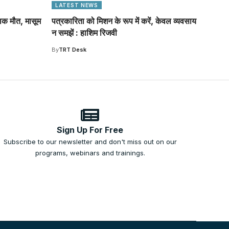
LATEST NEWS
नाक मौत, मासूम
पत्रकारिता को मिशन के रूप में करें, केवल व्यवसाय
न समझें : हाशिम रिजवी
By
TRT Desk
Sign Up For Free
Subscribe to our newsletter and don't miss out on our
programs, webinars and trainings.