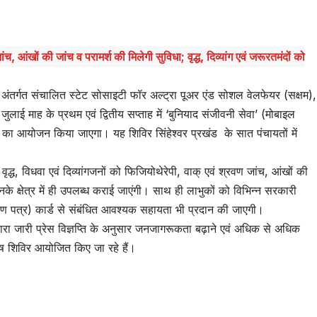
, आंखों की जांच व परामर्श की मिलेगी सुविधा; वृद्ध, दिव्यांग एवं जरूरतमंदों को
तर्गत संचालित स्टेट सोसाइटी फॉर अल्ट्रा पूअर एंड सोशल वेलफेयर (सक्षम),
े जुलाई माह के प्रथम एवं द्वितीय सप्ताह में ‘बुनियाद संजीवनी सेवा’ (मोबाइल
विरों का आयोजन किया जाएगा। यह शिविर सिंहेश्वर प्रखंड के सात पंचायतों में
ले वृद्ध, विधवा एवं दिव्यांगजनों को फिजियोथेरेपी, वाक् एवं श्रवण जांच, आंखों की
े क्षेत्र में ही उपलब्ध कराई जाएंगी। साथ ही लाभुकों को विभिन्न सरकारी
ाण पत्र) कार्ड से संबंधित आवश्यक सहायता भी प्रदान की जाएगी।
्वारा जारी प्रेस विज्ञप्ति के अनुसार जनजागरूकता बढ़ाने एवं अधिक से अधिक
िशेष शिविर आयोजित किए जा रहे हैं।