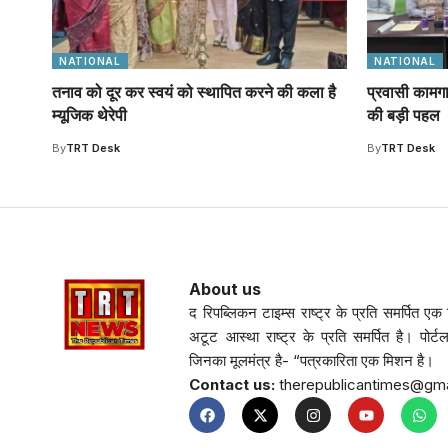
NATIONAL
NATIONAL
तनाव को दूर कर स्वयं को स्थापित करने की कला है
प्रवासी कामगा
म्यूजिक थेरेपी
की बड़ी पहल
By
TRT Desk
By
TRT Desk
About us
द रिपब्लिकन टाइम्स राष्ट्र के प्रति समर्पित एक नि
अटूट आस्था राष्ट्र के प्रति समर्पित है। पोर्ट
जिनका मूलमंत्र है- “पत्रकारिता एक मिशन है।
Contact us:
therepublicantimes@gm