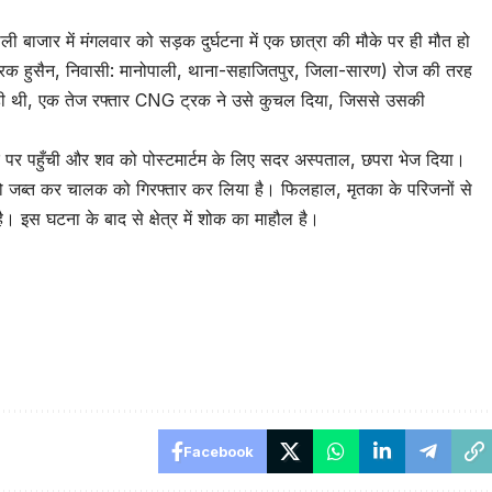
ली बाजार में मंगलवार को सड़क दुर्घटना में एक छात्रा की मौके पर ही मौत हो
रक हुसैन, निवासी: मानोपाली, थाना-सहाजितपुर, जिला-सारण) रोज की तरह
रही थी, एक तेज रफ्तार CNG ट्रक ने उसे कुचल दिया, जिससे उसकी
 पर पहुँची और शव को पोस्टमार्टम के लिए सदर अस्पताल, छपरा भेज दिया।
्रक को जब्त कर चालक को गिरफ्तार कर लिया है। फिलहाल, मृतका के परिजनों से
ै। इस घटना के बाद से क्षेत्र में शोक का माहौल है।
Facebook