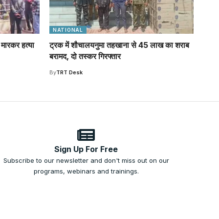
NATIONAL
 मारकर हत्या
ट्रक में शौचालयनुमा तहखाना से 45 लाख का शराब
बरामद, दो तस्कर गिरफ्तार
By
TRT Desk
Sign Up For Free
Subscribe to our newsletter and don't miss out on our
programs, webinars and trainings.