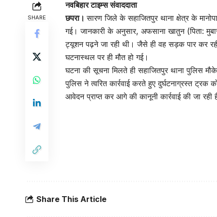
नवबिहार टाइम्स संवाददाता
छपरा।
सारण जिले के सहाजितपुर थाना क्षेत्र के मानोपा
SHARE
गई। जानकारी के अनुसार, अफसाना खातुन (पिता: मुबा
ट्यूशन पढ़ने जा रही थी। जैसे ही वह सड़क पार कर 
घटनास्थल पर ही मौत हो गई।
घटना की सूचना मिलते ही सहाजितपुर थाना पुलिस मौके
पुलिस ने त्वरित कार्रवाई करते हुए दुर्घटनाग्रस्त ट
आवेदन प्राप्त कर आगे की कानूनी कार्रवाई की जा रही ह
Share This Article