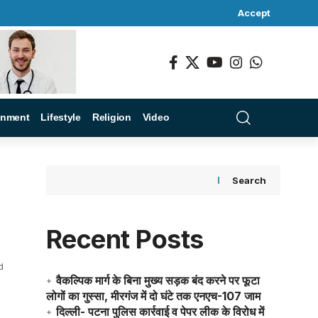
Accept
inment
Lifestyle
Religion
Video
Search
Recent Posts
d
वैकल्पिक मार्ग के बिना मुख्य सड़क बंद करने पर फूटा
लोगों का गुस्सा, मीरगंज में दो घंटे तक एनएच-107 जाम
दिल्ली- पटना पुलिस कार्रवाई व पेपर लीक के विरोध में