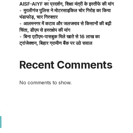
AISF-AIYF का प्रदर्शन, शिक्षा मंत्री के इस्तीफे की मांग
मुरलीगंज पुलिस ने मोटरसाइकिल चोर गिरोह का किया
भंडाफोड़, चार गिरफ्तार
आलमनगर में कटाव और जलजमाव से किसानों की बढ़ी
चिंता, डीएम से हस्तक्षेप की मांग
बिना एटीएम-पासबुक मिले खाते से 16 लाख का
ट्रांजेक्शन, बिहार ग्रामीण बैंक पर उठे सवाल
Recent Comments
No comments to show.