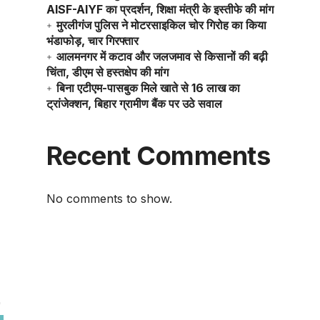
AISF-AIYF का प्रदर्शन, शिक्षा मंत्री के इस्तीफे की मांग
मुरलीगंज पुलिस ने मोटरसाइकिल चोर गिरोह का किया
भंडाफोड़, चार गिरफ्तार
आलमनगर में कटाव और जलजमाव से किसानों की बढ़ी
चिंता, डीएम से हस्तक्षेप की मांग
बिना एटीएम-पासबुक मिले खाते से 16 लाख का
ट्रांजेक्शन, बिहार ग्रामीण बैंक पर उठे सवाल
Recent Comments
No comments to show.