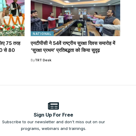
NATIONAL
 लिए 75 तरह
एनटीपीसी ने 54वें राष्ट्रीय सुरक्षा दिवस समारोह में
 40 से 80
‘सुरक्षा प्रथम’ प्रतिबद्धता को किया सुदृढ़
By
TRT Desk
Sign Up For Free
Subscribe to our newsletter and don't miss out on our
programs, webinars and trainings.