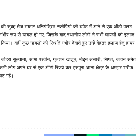
की सुबह तेज रफ्तार अनियंत्रित स्कॉर्पियो की चपेट में आने से एक ऑटो पलट
ंभीर रूप से घायल हो गए. जिसके बाद स्थानीय लोगों ने सभी घायलों को इलाज
किया। वहीं कुछ घायलों की स्थिति गंभीर देखते हुए उन्हें बेहतर इलाज हेतु हायर
र, जोहरा सुल्ताना, सामा परवीन, गुलशन खातून, मोइन अंसारी, सिफ़ा, जहान समेत
 सभी लोग अपने घर से एक ऑटो रिजर्व कर हसपुरा थाना क्षेत्र के अमझर शरीफ
ा घट गई।