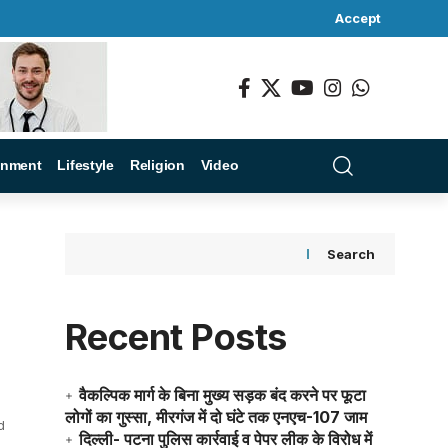
Accept
inment
Lifestyle
Religion
Video
Search
Recent Posts
वैकल्पिक मार्ग के बिना मुख्य सड़क बंद करने पर फूटा
लोगों का गुस्सा, मीरगंज में दो घंटे तक एनएच-107 जाम
d
दिल्ली- पटना पुलिस कार्रवाई व पेपर लीक के विरोध में