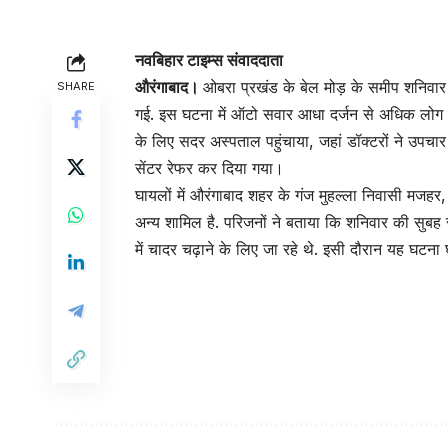
नवबिहार टाइम्स संवाददाता
औरंगाबाद।
ओबरा प्रखंड के बेल मोड़ के समीप शनिवार 
SHARE
गई. इस घटना में ऑटो सवार आधा दर्जन से अधिक लोग ग
के लिए सदर अस्पताल पहुंचाया, जहां डॉक्टरों ने उपचार 
सेंटर रेफर कर दिया गया।
घायलों में औरंगाबाद शहर के गंज मुहल्ला निवासी मजह
अन्य शामिल है. परिजनों ने बताया कि शनिवार की सुबह
में चादर चढ़ाने के लिए जा रहे थे. इसी दौरान यह घटन