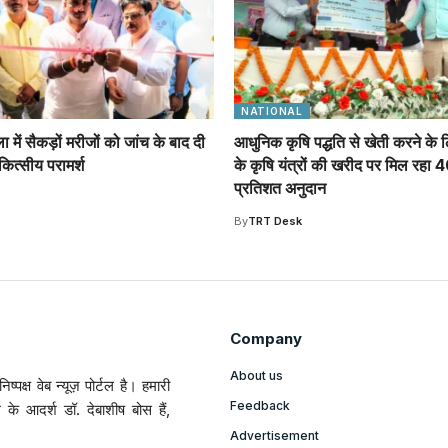
NATIONAL
 में सैकड़ों मरीजों को जांच के बाद दी
आधुनिक कृषि पद्धति से खेती करने के
कित्सीय परामर्श
के कृषि यंत्रों की खरीद पर मिल रहा
प्रतिशत अनुदान
By
TRT Desk
Company
About us
ष्पक्ष वेब न्यूज़ पोर्टल है। हमारी
Feedback
ल के आदर्श डॉ. देबाशीष बोस हैं,
Advertisement