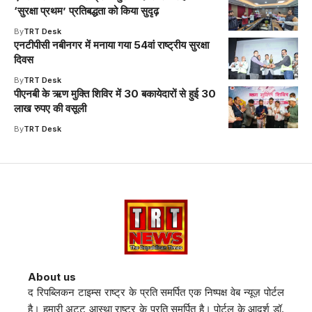
‘सुरक्षा प्रथम’ प्रतिबद्धता को किया सुदृढ़
By
TRT Desk
एनटीपीसी नबीनगर में मनाया गया 54वां राष्ट्रीय सुरक्षा
दिवस
By
TRT Desk
पीएनबी के ऋण मुक्ति शिविर में 30 बकायेदारों से हुई 30
लाख रुपए की वसूली
By
TRT Desk
About us
द रिपब्लिकन टाइम्स राष्ट्र के प्रति समर्पित एक निष्पक्ष वेब न्यूज़ पोर्टल
है। हमारी अटूट आस्था राष्ट्र के प्रति समर्पित है। पोर्टल के आदर्श डॉ.