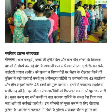
नवबिहार टाइम्स संवाददाता
रोहतास।
बाल मजदूरी, बच्चों की ट्रैफिकिंग और बाल यौन शोषण के खिलाफ
दशकों से संघर्ष कर रहे देश के अग्रणी बाल अधिकार संगठन एसोसिएशन फॉर
वालंटरी एक्शन (एवीए) की सूचना व निशानदेही पर बिहार के रोहतास जिले की
पुलिस ने बड़ी कार्रवाई करते हुए आर्केस्ट्रा पार्टियों पर छापेमारी कर 42 लड़कियों
और तीन लड़कों सहित 45 बच्चों को मुक्त कराया। इनमें से ज्यादातर लड़कियां
छत्तीसगढ़ की है। इस दौरान पांच आरोपियों को गिरफ्तार कर उनसे पूछताछ जारी
है। मुक्त कराए गए सभी बच्चों को बाल कल्याण समिति के समक्ष पेश किया गया
जहां आगे की कार्रवाई जारी है। इन बच्चियों को मुक्त कराने के लिए रोहतास
पुलिस के ‘आपरेशन नटराज’ में जिले के पुलिस अधीक्षक रौशन कुमार की