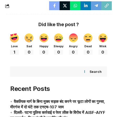
Did like the post ?
Love
Sad
Happy
Sleepy
Angry
Dead
Wink
1
0
0
0
0
0
0
Search
Recent Posts
वैकल्पिक मार्ग के बिना मुख्य सड़क बंद करने पर फूटा लोगों का गुस्सा,
मीरगंज में दो घंटे तक एनएच-107 जाम
दिल्ली- पटना पुलिस कार्रवाई व पेपर लीक के विरोध में AISF-AIYF