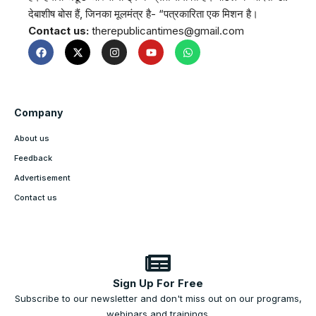
देबाशीष बोस हैं, जिनका मूलमंत्र है- “पत्रकारिता एक मिशन है।
Contact us:
therepublicantimes@gmail.com
Company
About us
Feedback
Advertisement
Contact us
Sign Up For Free
Subscribe to our newsletter and don't miss out on our programs,
webinars and trainings.