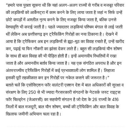
“हमारे पास पुख्ता सूचना थी कि यहां अलग-अलग राज्यों से गरीब व मजबूर परिवार
की लड़कियों को आर्केस्ट्रा में काम करने के लिए लाया जाता है जहां न सिर्फ उन्हें
छोटे कपड़ों में अश्लील नृत्य करने के लिए मजबूर किया जाता है, बल्कि उनसे
वेश्यावृत्ति भी कराई जाती है। पहले ज्यादातर लड़कियां पश्चिम बंगाल से लाई जाती
थीं लेकिन अब छत्तीसगढ़ इन ट्रैफिकिंग गिरोहों का नया ठिकाना है। देखने में
आया है कि ट्रैफिकर अब इन लड़कियों से झूठ-मूठ का विवाह रचाते हैं, उन्हें खरीद
कर, पढ़ाई या फिर नौकरी का झांसा देकर लाते हैं। बहुत सी लड़कियां यौन शोषण
के साथ ही बाल विवाह की भी पीड़ित होती हैं। इन्हें अमानवीय स्थितियों में रखा
जाता है और अमानवीय बर्ताव किया जाता है। यह एक संगठित अपराध है और इन
अंतरराज्यीय ट्रैफिकिंग गिरोहों में कई प्रभावशाली लोग शामिल हैं। लिहाजा
इसकी पूरी तहकीकात कर इन गिरोहों पर नकेल कसने की जरूरत है।”
बताते चलें कि एसोसिएशन फॉर वालंटरी एक्शन देश में बाल अधिकारों की सुरक्षा व
संरक्षण के लिए 250 से भी ज्यादा गैरसरकारी संगठनों के नेटवर्क जस्ट राइट्स
फॉर चिल्ड्रेन (जेआरसी) का सहयोगी संगठन है जो देश के 26 राज्यों के 416
जिलों में बाल मजदूरी, बाल यौन शोषण, बच्चों की ट्रैफिकिंग और बाल विवाह के
खिलाफ जमीनी अभियान चला रहा है।