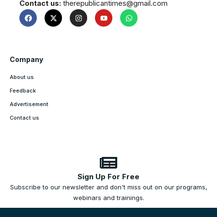
Contact us:
therepublicantimes@gmail.com
Company
About us
Feedback
Advertisement
Contact us
Sign Up For Free
Subscribe to our newsletter and don't miss out on our programs,
webinars and trainings.