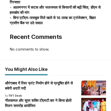
गिरफ्तार
आलमनगर में कटाव और जलजमाव से किसानों की बढ़ी चिंता, डीएम से
हस्तक्षेप की मांग
बिना एटीएम-पासबुक मिले खाते से 16 लाख का ट्रांजेक्शन, बिहार
ग्रामीण बैंक पर उठे सवाल
Recent Comments
No comments to show.
You Might Also Like
औरंगाबाद में रिवर फ्रंट निर्माण होने से प्रदूषित होने से
बचेगी अदरी नदी
By
TRT Desk
नीलकमल और सुपर शक्ति टीएमटी बार ने किया होली
मिलन समारोह आयोजित