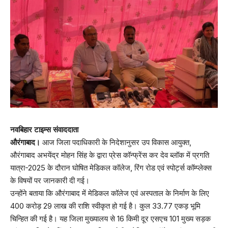
नवबिहार टाइम्स संवाददाता
औरंगाबाद।
आज जिला पदाधिकारी के निदेशानुसर उप विकास आयुक्त,
औरंगाबाद अभयेंद्र मोहन सिंह के द्वारा प्रेस कॉन्फ्रेंस कर देव ब्लॉक में प्रगति
यात्रा-2025 के दौरान घोषित मेडिकल कॉलेज, रिंग रोड एवं स्पोर्ट्स कॉम्प्लेक्स
के विषयों पर जानकारी दी गई।
उन्होंने बताया कि औरंगाबाद में मेडिकल कॉलेज एवं अस्पताल के निर्माण के लिए
400 करोड़ 29 लाख की राशि स्वीकृत हो गई है। कुल 33.77 एकड़ भूमि
चिन्हित की गई है। यह जिला मुख्यालय से 16 किमी दूर एसएच 101 मुख्य सड़क