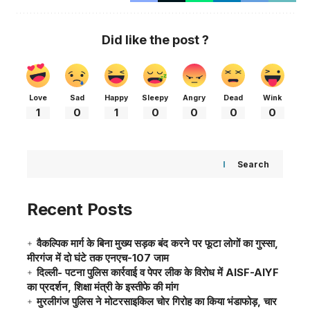
Did like the post ?
Love
Sad
Happy
Sleepy
Angry
Dead
Wink
1
0
1
0
0
0
0
Search
Recent Posts
वैकल्पिक मार्ग के बिना मुख्य सड़क बंद करने पर फूटा लोगों का गुस्सा,
मीरगंज में दो घंटे तक एनएच-107 जाम
दिल्ली- पटना पुलिस कार्रवाई व पेपर लीक के विरोध में AISF-AIYF
का प्रदर्शन, शिक्षा मंत्री के इस्तीफे की मांग
मुरलीगंज पुलिस ने मोटरसाइकिल चोर गिरोह का किया भंडाफोड़, चार