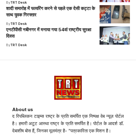
By
TRT Desk
शादी समारोह में फायरिंग करने से पहले एक देसी कट्टा के
साथ युवक गिरफ्तार
By
TRT Desk
एनटीपीसी नबीनगर में मनाया गया 54वां राष्ट्रीय सुरक्षा
दिवस
By
TRT Desk
About us
द रिपब्लिकन टाइम्स राष्ट्र के प्रति समर्पित एक निष्पक्ष वेब न्यूज़ पोर्टल
है। हमारी अटूट आस्था राष्ट्र के प्रति समर्पित है। पोर्टल के आदर्श डॉ.
देबाशीष बोस हैं, जिनका मूलमंत्र है- “पत्रकारिता एक मिशन है।