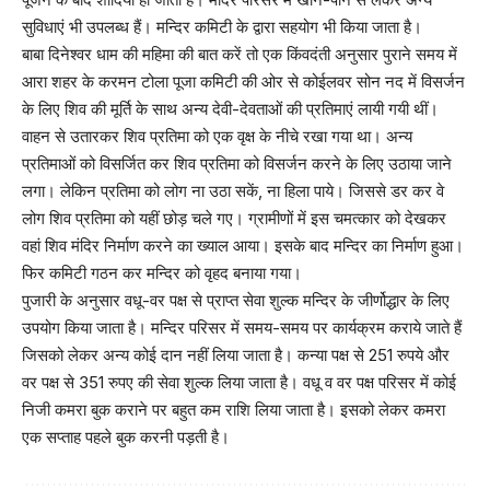
सुविधाएं भी उपलब्ध हैं। मन्दिर कमिटी के द्वारा सहयोग भी किया जाता है।
बाबा दिनेश्वर धाम की महिमा की बात करें तो एक किंवदंती अनुसार पुराने समय में
आरा शहर के करमन टोला पूजा कमिटी की ओर से कोईलवर सोन नद में विसर्जन
के लिए शिव की मूर्ति के साथ अन्य देवी-देवताओं की प्रतिमाएं लायी गयी थीं।
वाहन से उतारकर शिव प्रतिमा को एक वृक्ष के नीचे रखा गया था। अन्य
प्रतिमाओं को विसर्जित कर शिव प्रतिमा को विसर्जन करने के लिए उठाया जाने
लगा। लेकिन प्रतिमा को लोग ना उठा सकें, ना हिला पाये। जिससे डर कर वे
लोग शिव प्रतिमा को यहीं छोड़ चले गए। ग्रामीणों में इस चमत्कार को देखकर
वहां शिव मंदिर निर्माण करने का ख्याल आया। इसके बाद मन्दिर का निर्माण हुआ।
फिर कमिटी गठन कर मन्दिर को वृहद बनाया गया।
पुजारी के अनुसार वधू-वर पक्ष से प्राप्त सेवा शुल्क मन्दिर के जीर्णोद्धार के लिए
उपयोग किया जाता है। मन्दिर परिसर में समय-समय पर कार्यक्रम कराये जाते हैं
जिसको लेकर अन्य कोई दान नहीं लिया जाता है। कन्या पक्ष से 251 रुपये और
वर पक्ष से 351 रुपए की सेवा शुल्क लिया जाता है। वधू व वर पक्ष परिसर में कोई
निजी कमरा बुक कराने पर बहुत कम राशि लिया जाता है। इसको लेकर कमरा
एक सप्ताह पहले बुक करनी पड़ती है।