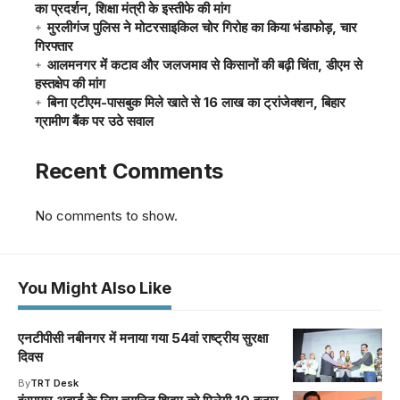
का प्रदर्शन, शिक्षा मंत्री के इस्तीफे की मांग
मुरलीगंज पुलिस ने मोटरसाइकिल चोर गिरोह का किया भंडाफोड़, चार
गिरफ्तार
आलमनगर में कटाव और जलजमाव से किसानों की बढ़ी चिंता, डीएम से
हस्तक्षेप की मांग
बिना एटीएम-पासबुक मिले खाते से 16 लाख का ट्रांजेक्शन, बिहार
ग्रामीण बैंक पर उठे सवाल
Recent Comments
No comments to show.
You Might Also Like
एनटीपीसी नबीनगर में मनाया गया 54वां राष्ट्रीय सुरक्षा
दिवस
By
TRT Desk