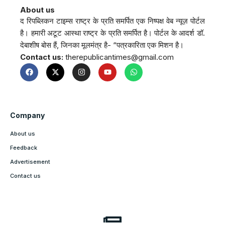
About us
द रिपब्लिकन टाइम्स राष्ट्र के प्रति समर्पित एक निष्पक्ष वेब न्यूज़ पोर्टल
है। हमारी अटूट आस्था राष्ट्र के प्रति समर्पित है। पोर्टल के आदर्श डॉ.
देबाशीष बोस हैं, जिनका मूलमंत्र है- “पत्रकारिता एक मिशन है।
Contact us:
therepublicantimes@gmail.com
Company
About us
Feedback
Advertisement
Contact us